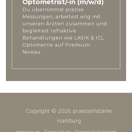
Optometrist/-in (m/w/d)
Du übernimmst präzise
Messungen, arbeitest eng mit
unseren Ärzten zusammen und
begleitest refraktive
Behandlungen wie LASIK & ICL.
Optometrie auf Premium-
Niveau.
Copyright © 2026 praxissehstärke
Hamburg