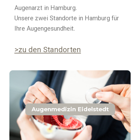
Augenarzt in Hamburg.
Unsere zwei Standorte in Hamburg für
Ihre Augengesundheit.
>zu den Standorten
Augenmedizin Eidelstedt