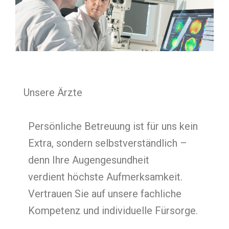
Unsere Ärzte
Persönliche Betreuung ist für uns kein
Extra, sondern selbstverständlich –
denn Ihre Augengesundheit
verdient höchste Aufmerksamkeit.
Vertrauen Sie auf unsere fachliche
Kompetenz und individuelle Fürsorge.