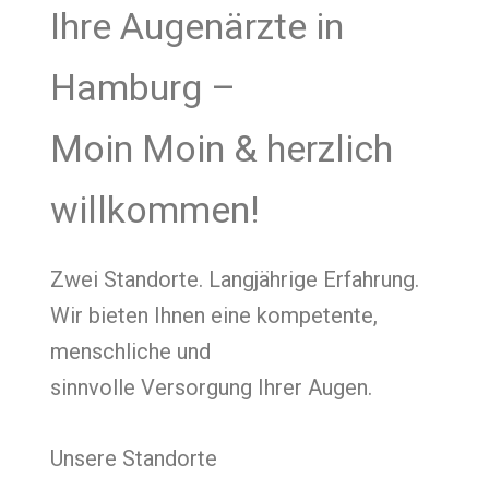
Ihre Augenärzte in
Hamburg –
Moin Moin & herzlich
willkommen!
Zwei Standorte. Langjährige Erfahrung.
Wir bieten Ihnen eine kompetente,
menschliche und
sinnvolle Versorgung Ihrer Augen.
Unsere Standorte