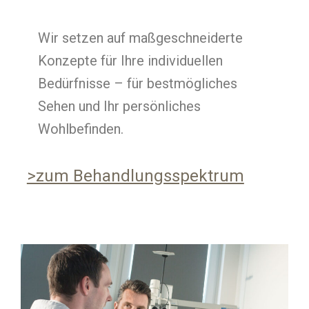
Wir setzen auf maßgeschneiderte
Konzepte für Ihre individuellen
Bedürfnisse – für bestmögliches
Sehen und Ihr persönliches
Wohlbefinden.
>zum Behandlungsspektrum