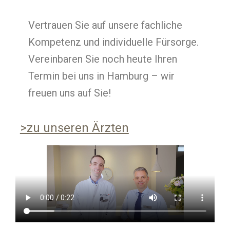
Vertrauen Sie auf unsere fachliche
Kompetenz und individuelle Fürsorge.
Vereinbaren Sie noch heute Ihren
Termin bei uns in Hamburg – wir
freuen uns auf Sie!
>zu unseren Ärzten