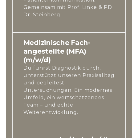
Gemeinsam mit Prof. Linke & PD
Dr. Steinberg.
Medizinische Fach-
angestellte (MFA)
(m/w/d)
Du führst Diagnostik durch,
unterstützt unseren Praxisalltag
und begleitest
Untersuchungen. Ein modernes
Umfeld, ein wertschätzendes
Team – und echte
Weiterentwicklung.